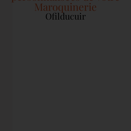
Maroquinerie
Ofilducuir