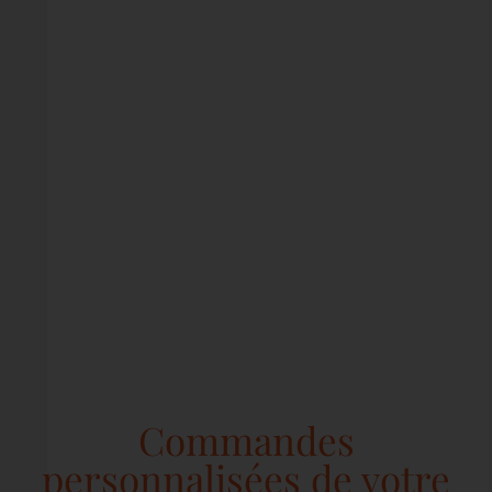
Commandes
personnalisées de votre