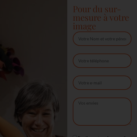
Pour du sur-
mesure à votre
image