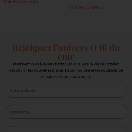
sur 5
Voir les couleurs
Voir les couleurs
Rejoignez l’univers O fil du
cuir
Inscrivez-vous à la newsletter, pour suivre la vie de l’atelier,
découvrir les nouvelles pièces en cuir coloré et les coulisses de
chaque création faite main.