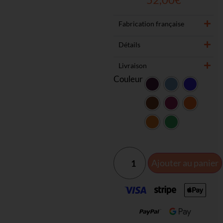
Fabrication française
Détails
Livraison
Couleur
Ajouter au panier