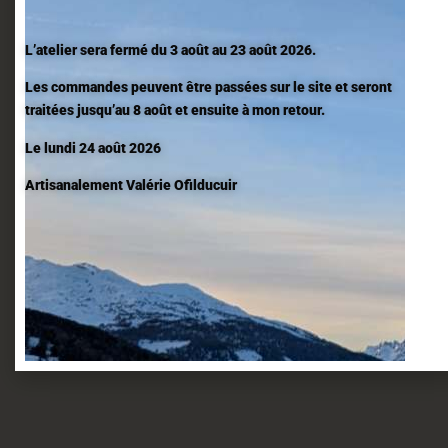
L’atelier sera fermé du 3 août au 23 août 2026.
Les commandes peuvent être passées sur le site et seront
traitées jusqu’au 8 août et ensuite à mon retour.
Le lundi 24 août 2026
Artisanalement Valérie Ofilducuir