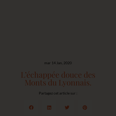
mar 14 Jan, 2020
L’échappée douce des
Monts du Lyonnais.
Partagez cet article sur :