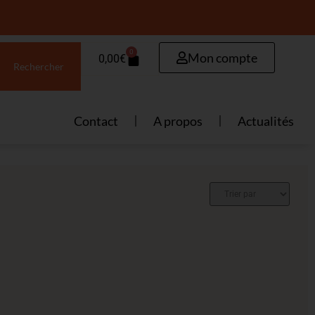
0
Mon compte
0,00
€
Rechercher
Contact
A propos
Actualités