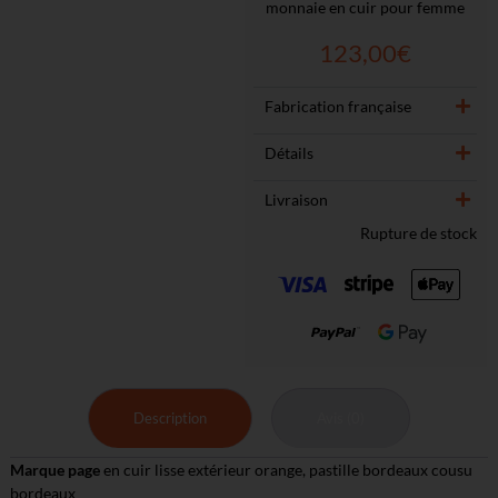
monnaie en cuir pour femme
123,00
€
Fabrication française
Détails
Livraison
Rupture de stock
Description
Avis (0)
Marque page
en cuir lisse extérieur orange, pastille bordeaux cousu
bordeaux