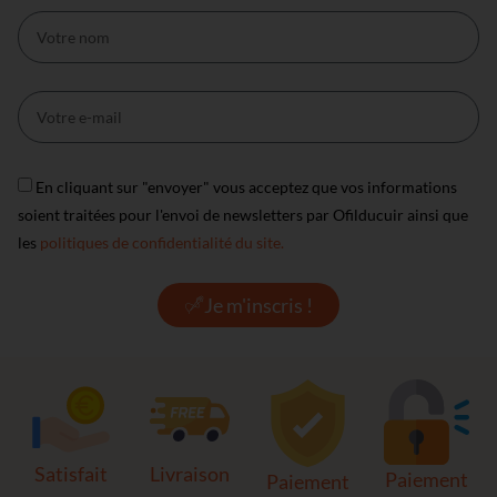
En cliquant sur "envoyer" vous acceptez que vos informations
soient traitées pour l'envoi de newsletters par Ofilducuir ainsi que
les
politiques de confidentialité du site.
Je m'inscris !
Satisfait
Livraison
Paiement
Paiement