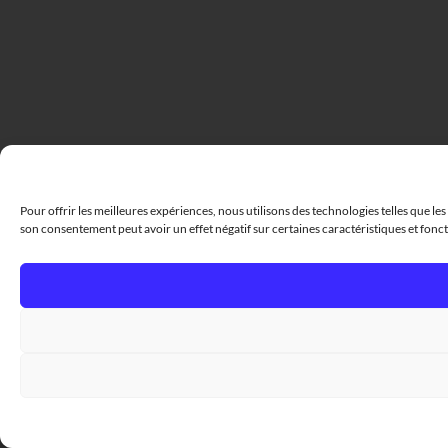
Pour offrir les meilleures expériences, nous utilisons des technologies telles que le
son consentement peut avoir un effet négatif sur certaines caractéristiques et fonct