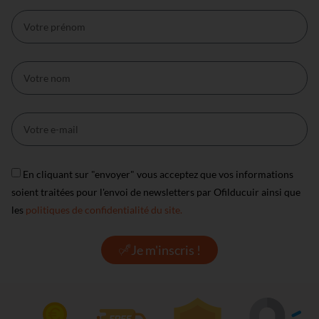
En cliquant sur "envoyer" vous acceptez que vos informations
soient traitées pour l'envoi de newsletters par Ofilducuir ainsi que
les
politiques de confidentialité du site.
Je m'inscris !